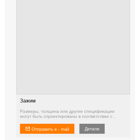
Зажим
Размеры, толщина или другие спецификации
могут быть спроектированы в соответствии с
вашими потребнос
Детали
Отправить e - mail