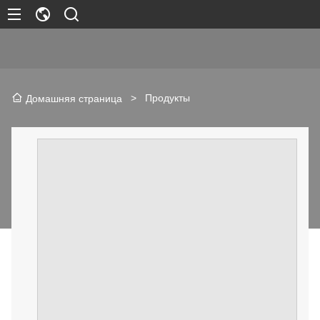
>
Продукты
Домашняя страница