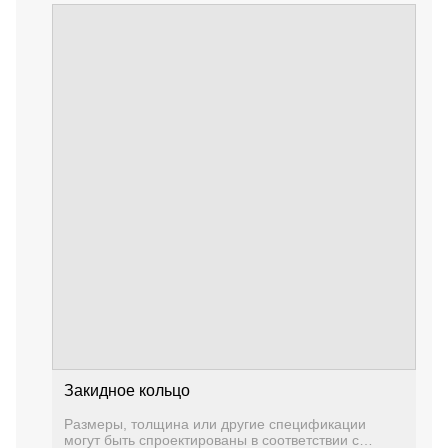
Закидное кольцо
Размеры, толщина или другие спецификации
могут быть спроектированы в соответствии с