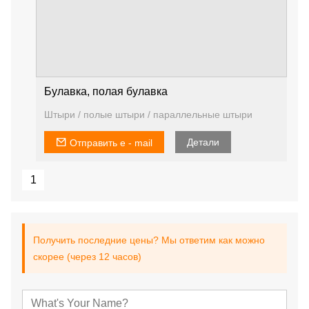
Булавка, полая булавка
Штыри / полые штыри / параллельные штыри
Детали
Отправить e - mail
1
Получить последние цены? Мы ответим как можно
скорее (через 12 часов)