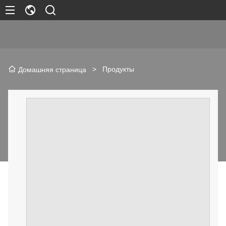
>
Продукты
Домашняя страница