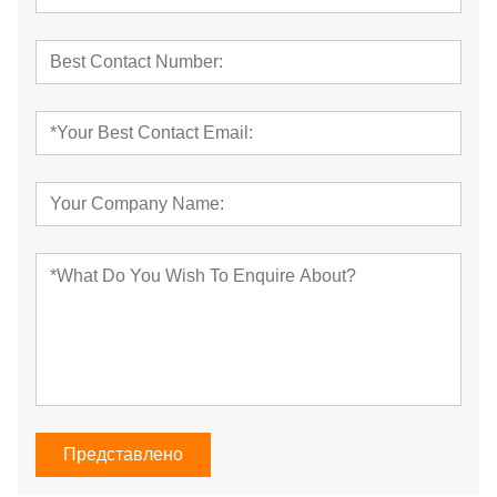
Представлено